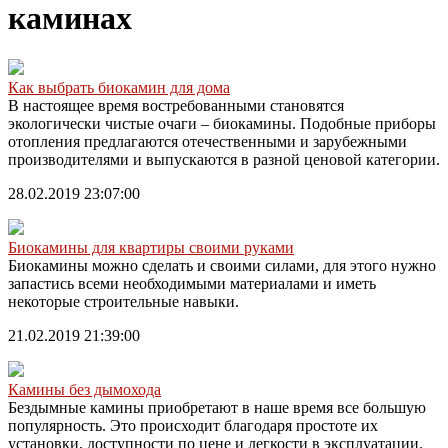
каминах
Как выбрать биокамин для дома
В настоящее время востребованными становятся
экологически чистые очаги – биокамины. Подобные приборы
отопления предлагаются отечественными и зарубежными
производителями и выпускаются в разной ценовой категории.
28.02.2019 23:07:00
Биокамины для квартиры своими руками
Биокамины можно сделать и своими силами, для этого нужно
запастись всеми необходимыми материалами и иметь
некоторые строительные навыки.
21.02.2019 21:39:00
Камины без дымохода
Бездымные камины приобретают в наше время все большую
популярность. Это происходит благодаря простоте их
установки, доступности по цене и легкости в эксплуатации.