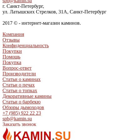
spb@kamin.su
г. Санкт-Петербург,
ул. Латышских Стрелков, 31А, Санкт-Петербург
2017 © - интернет-магазин каминов.
Компания
Отзывы
Конфиденциальность
Покупки
Помощь
Покупка
Вопрос-ответ
Производители
Статьи о каминах
Статьи о печах
Статьи о топках
Декоративные камины
Статьи о барбекю
Обзоры дымоходов
+7 (985) 922 22 23
spb@kamin.su
Заказать звонок