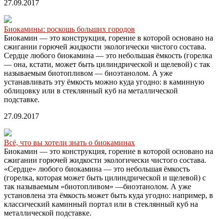
27.09.2017
Биокамины: роскошь больших городов
Биокамин — это конструкция, горение в которой основано на
сжигании горючей жидкости экологически чистого состава.
Сердце любого биокамина — это небольшая ёмкость (горелка
— она, кстати, может быть цилиндрической и щелевой) с так
называемым биотопливом — биоэтанолом. А уже
устанавливать эту ёмкость можно куда угодно: в каминную
облицовку или в стеклянный куб на металлической
подставке.
27.09.2017
Всё, что вы хотели знать о биокаминах
Биокамин — это конструкция, горение в которой основано на
сжигании горючей жидкости экологически чистого состава.
«Сердце» любого биокамина — это небольшая ёмкость
(горелка, которая может быть цилиндрической и щелевой) с
так называемым «биотопливом» —биоэтанолом. А уже
установлена эта ёмкость может быть куда угодно: например, в
классический каминный портал или в стеклянный куб на
металлической подставке.