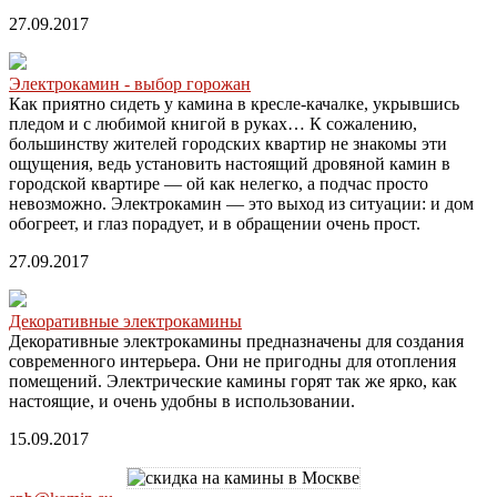
27.09.2017
Электрокамин - выбор горожан
Как приятно сидеть у камина в кресле-качалке, укрывшись
пледом и с любимой книгой в руках… К сожалению,
большинству жителей городских квартир не знакомы эти
ощущения, ведь установить настоящий дровяной камин в
городской квартире — ой как нелегко, а подчас просто
невозможно. Электрокамин — это выход из ситуации: и дом
обогреет, и глаз порадует, и в обращении очень прост.
27.09.2017
Декоративные электрокамины
Декоративные электрокамины предназначены для создания
современного интерьера. Они не пригодны для отопления
помещений. Электрические камины горят так же ярко, как
настоящие, и очень удобны в использовании.
15.09.2017