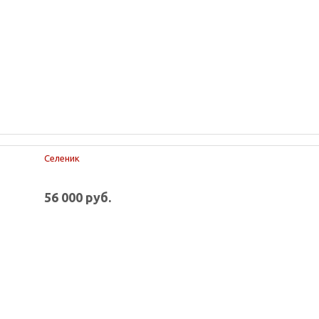
Селеник
56 000 руб.