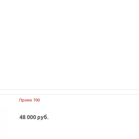
Промо 700
48 000 руб.