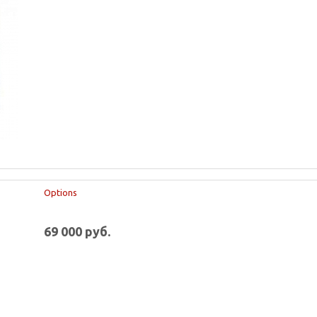
Options
69 000 руб.