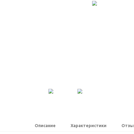
Описание
Характеристики
Отзы