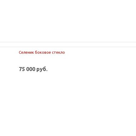
Селеник боковое стекло
75 000 руб.