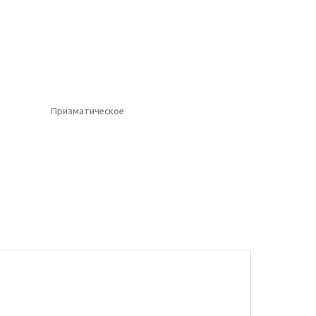
Призматическое